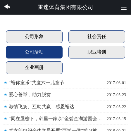
雷速体育集团有限公司
雷速体育集团有限公司
公司形象
社会责任
公司活动
职业培训
企业画册
“裕你童乐”共度六一儿童节
2017-06-01
爱心善举，助力脱贫
2017-05-23
激情飞扬、互助共赢、感恩裕达
2017-05-22
“同在屋檐下，邻里一家亲”金碧金湖游园会成功举行
2017-05-15
党支部组织全体党员开展“两学一做”学习教育活动
2016-09-21