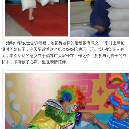
活动中郭女士告诉笔者，她觉得这样的活动很有意义，“平时上班忙
没时间陪孩子，今天要趁着这个机会好好陪他玩一玩。”活动负责人表
示，本次活动的意义在于倡导广大家长在工作之余，多参与到孩子的成
长中，倾听孩子心声、重视亲情陪伴。