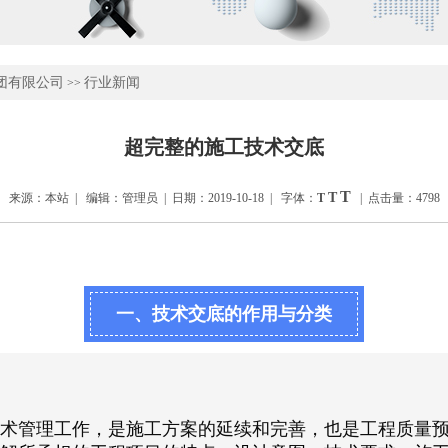
团有限公司
行业新闻
>>
超完整的施工技术交底
T
T
来源：本站 | 编辑：管理员 | 日期：2019-10-18 | 字体：
T
| 点击量：4798
一、技术交底的作用与分类
术管理工作，是施工方案的延续和完善，也是工程质量