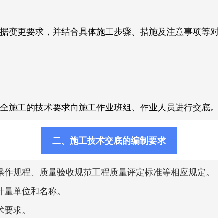
据变更要求，并结合具体施工步骤、措施及注意事项等
全施工的技术要求向施工作业班组、作业人员进行交底
二、施工技术交底的编制要求
操作规程、质量验收规范工程质量评定标准等相应规定。
计量单位和名称。
术要求。