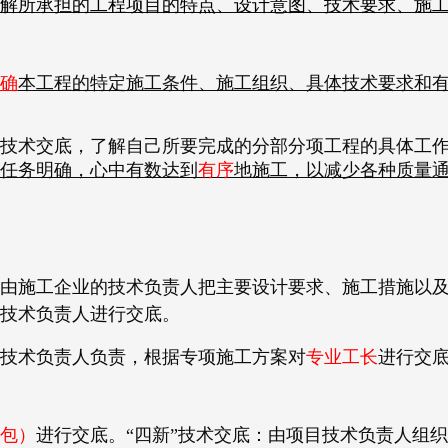
解所承担的工程项目的特点、设计意图、技术要求、施
确
本工程的特定施工条件、施工组织、具体技术要求和
技术交底，了解自己所要完成的分部分项工程的具体工
任务明确，心中有数达到
有序
地施工，以减少各种质量
由施工企业的技术负责人把主要设计要求、施工措施以
技术负责人进行交底。
技术负责人负责，根据专项施工方案对
专业工长
进行交
包）
进行交底。“四新”技术交底：由项目技术负责人组