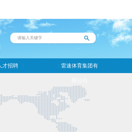
人才招聘
雷速体育集团有
限公司