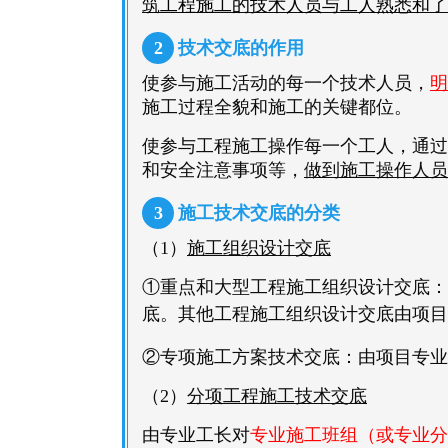
筑工程施工的技术人员与工人熟悉和了
2
技术交底的作用
使参与施工活动的每一个技术人员，
明
施工过程全貌和施工的关键都位。
使参与工程施工操作每一个工人，通过
和安全注意事项等，
做到施工操作人员
3
施工技术交底的分类
（1）
施工组织设计交底
①重点和大型工程施工组织设计交底：
底。
其他工程施工组织设计交底由项目
②专项施工方案技术交底：由项目专业
（2）
分项工程施工技术交底
由专业工长对
专业施工班组（或专业分