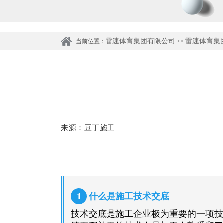
雷速体育集团有限公司
雷速体育集
当前位置：
>>
来源：
豆丁施工
1
什么是施工技术交底
技术交底是施工企业极为重要的一项技