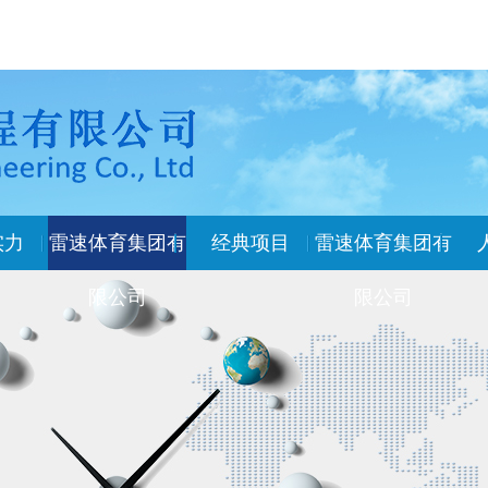
实力
雷速体育集团有
经典项目
雷速体育集团有
限公司
限公司