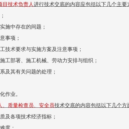
项目技术负责人
进行技术交底的内容应包括以下几个主要
；
实施中存在的间题；
意事项；
工技术要求与实施方案及注意事项；
施工部署、施工机械、劳动力安排与组织；
系及其有关问题的处理；
化作业。
人、质量检查员、安全员
技术交底的内容包括以下几个方
质及各项技术经济指标；
难度；