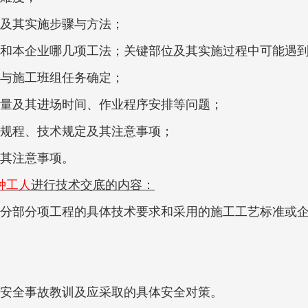
及其实施步骤与方法；
和本企业哪几项工法；关键部位及其实施过程中可能遇
与施工班组任务确定；
量及其进场时间、作业程序安排等问题；
规程、技术规定及其注意事项；
其注意事项。
种工人
进行技术交底的内容：
分部分项工程的具体技术要求和采用的施工工艺标准或
安全事故教训及应采取的具体安全对策。