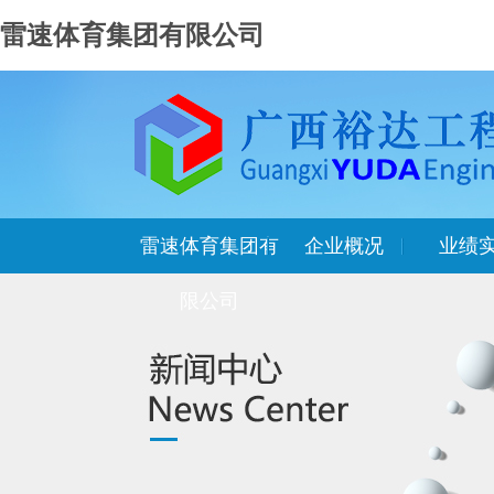
雷速体育集团有限公司
雷速体育集团有
企业概况
业绩
限公司