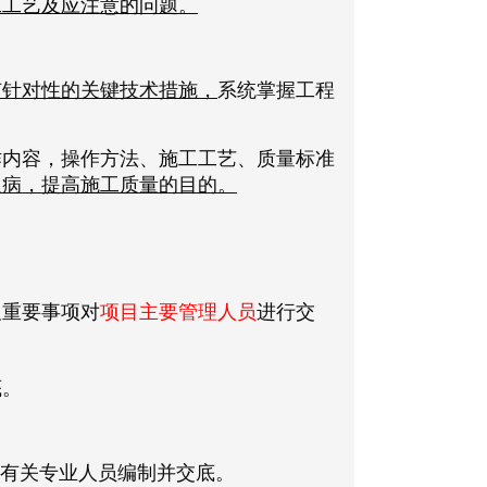
工工艺及应注意的问题。
有针对性的关键技术措施，
系统掌握工程
作内容，操作方法、施工工艺、质量标准
通病，提高施工质量的目的。
及重要事项对
项目主要管理人员
进行交
底。
织有关专业人员编制并交底。