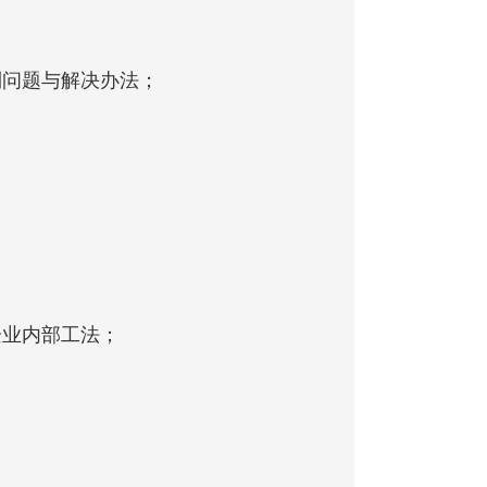
到问题与解决办法；
企业内部工法；