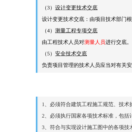
（3）
设计变更技术交底
设计变更技术交底：由项目技术部门根
（4）
测量工程专项交底
由工程技术人员对
测量人员
进行交底。
（5）
安全技术交底
负责项目管理的技术人员应当对有关安
1、必须符合建筑工程施工规范、技术
2、必须执行国家各项技术标准，包括
3、符合与实现设计施工图中的各项技