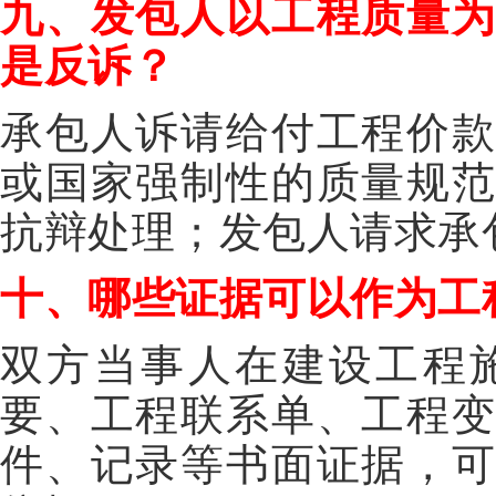
九、发包人以工程质量
是反诉？
承包人诉请给付工程价
或国家强制性的质量规
抗辩处理；发包人请求承
十、哪些证据可以作为工
双方当事人在建设工程
要、工程联系单、工程
件、记录等书面证据，