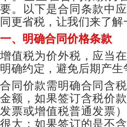
要。以下是合同条款中
同更省税，让我们来了解
一、明确合同价格条款
增值税为价外税，应当
明确约定，避免后期产生
合同价款需明确合同含
金额，如果签订含税价
发票或增值税普通发票
很大；如果签订的是不