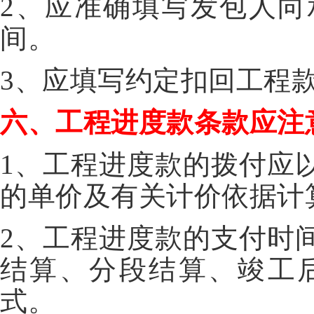
2、应准确填写发包人
间。
3、应填写约定扣回工程
六、工程进度款条款应注
1、工程进度款的拨付应
的单价及有关计价依据计
2、工程进度款的支付时
结算、分段结算、竣工
式。