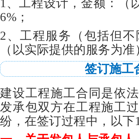
1、工程设计，金额：（
6%；
2、工程服务（包括但
（以实际提供的服务为准
签订施工
建设工程施工合同是依
发承包双方在工程施工
纷，在签订过程中，以下