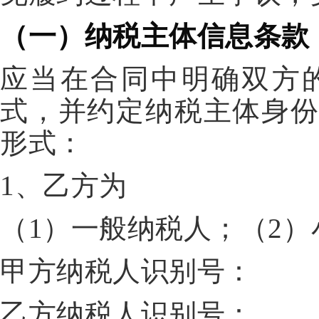
（一）纳税主体信息条款
应当在合同中明确双方
式，并约定纳税主体身
形式：
1、乙方为
（1）一般纳税人；（2
甲方纳税人识别号：
乙方纳税人识别号：