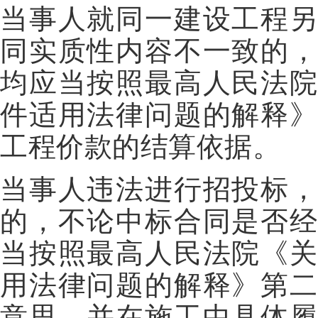
当事人就同一建设工程
同实质性内容不一致的
均应当按照最高人民法
件适用法律问题的解释
工程价款的结算依据。
当事人违法进行招投标
的，不论中标合同是否
当按照最高人民法院《
用法律问题的解释》第
意思，并在施工中具体