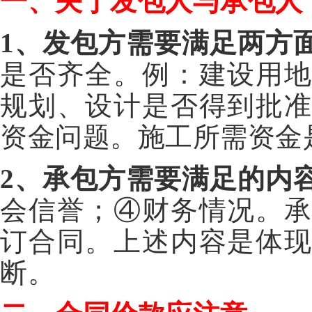
一、关于发包人与承包人
1、发包方需要满足两方
是否齐全。例：建设用
规划、设计是否得到批
资金问题。施工所需资金
2、承包方需要满足的内
会信誉；④财务情况。
订合同。上述内容是体
断。