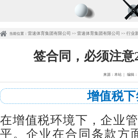
雷速体育集团有限公司
雷速体育集团有限公司
行业
当前位置：
>>
>>
签合同，必须注意2
来源：本站 | 编辑：管理
增值税下
在增值税环境下，企业
平。企业在合同条款方