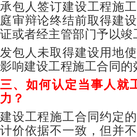
承包人签订建设工程施
庭审辩论终结前取得建
证或者经主管部门予以竣
发包人未取得建设用地
影响建设工程施工合同的
三、如何认定当事人就
力？
建设工程施工合同约定
计价依据不一致，但并