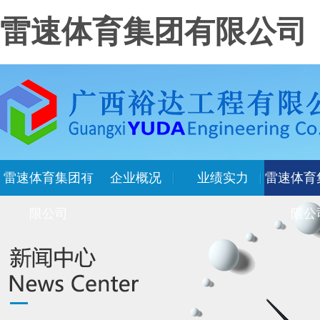
雷速体育集团有限公司
雷速体育集团有
企业概况
业绩实力
雷速体育
限公司
限公