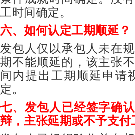
工时间确定。
六、如何认定工期顺延？
发包人仅以承包人未在
期不能顺延的，该主张
间内提出工期顺延申请
定。
七、发包人已经签字确
辩，主张延期或不予支付