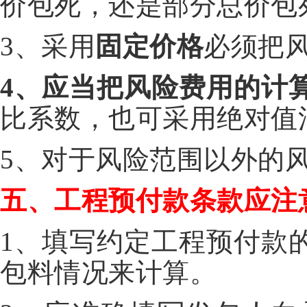
价包死，还是部分总价包
3、采用
固定价格
必须把
4、应当把风险费用的计
比系数，也可采用绝对值
5、对于风险范围以外的
五、工程预付款条款应注
1、填写约定工程预付款
包料情况来计算。