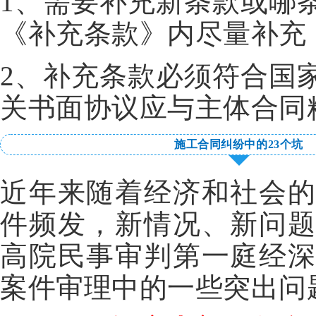
1、需要补充新条款或哪
《补充条款》内尽量补充
2、补充条款必须符合国
关书面协议应与主体合同
施工合同纠纷中的23个坑
近年来随着经济和社会
件频发，新情况、新问
高院民事审判第一庭经
案件审理中的一些突出问