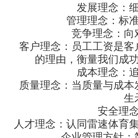
发展理念：细
管理理念：标准
竞争理念：向
客户理念：员工工资是客
的理由，衡量我们成功
成本理念：追
质量理念：当质量与成本
生
安全理念
人才理念：认同雷速体育集
企业管理方针：