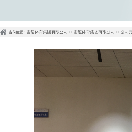
雷速体育集团有限公司
雷速体育集团有限公司
公司
当前位置：
>>
>>