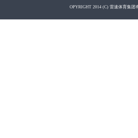
OPYRIGHT 2014 (C) 雷速体育集团