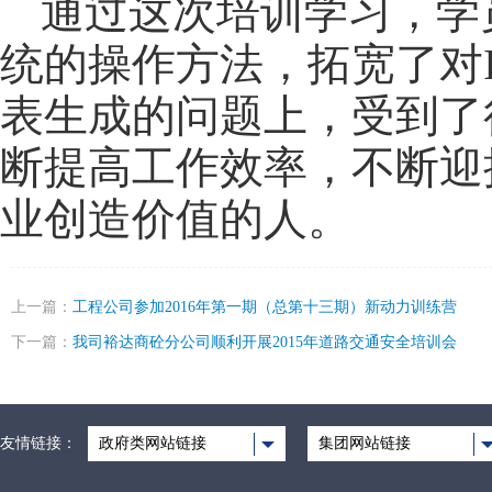
通过这次培训学习，学
统的操作方法，拓宽了对
表生成的问题上，受到了
断提高工作效率，不断迎
业创造价值的人。
上一篇：
工程公司参加2016年第一期（总第十三期）新动力训练营
下一篇：
我司裕达商砼分公司顺利开展2015年道路交通安全培训会
友情链接：
政府类网站链接
集团网站链接