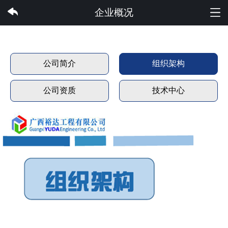
雷速体育集团有限公司
企业概况
公司简介
组织架构
公司资质
技术中心