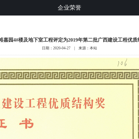
企业荣誉
·裕嘉园4#楼及地下室工程评定为2019年第二批广西建设工程优质
日期：2020-04-27 | 来源：本站