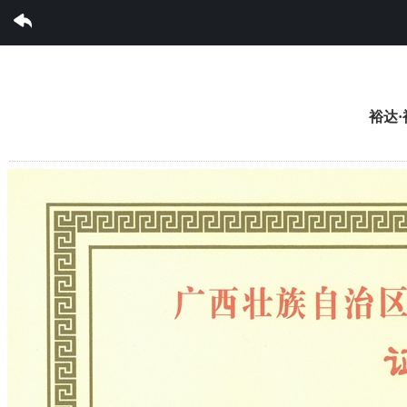
雷速体育集团有限公司
裕达