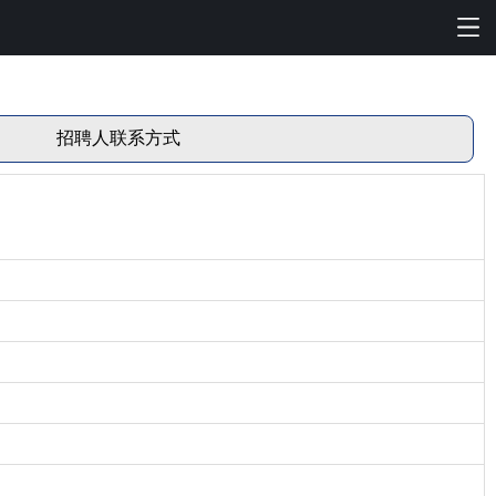
招聘人联系方式