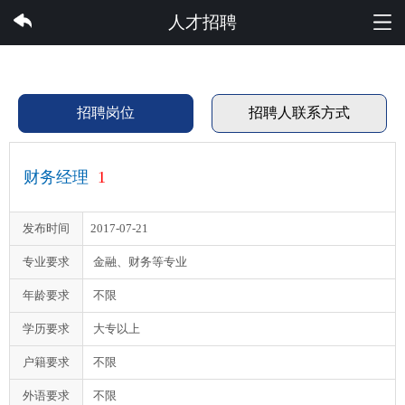
雷速体育集团有限公司
人才招聘
招聘岗位
招聘人联系方式
财务经理
1
发布时间
2017-07-21
专业要求
金融、财务等专业
年龄要求
不限
学历要求
大专以上
户籍要求
不限
外语要求
不限