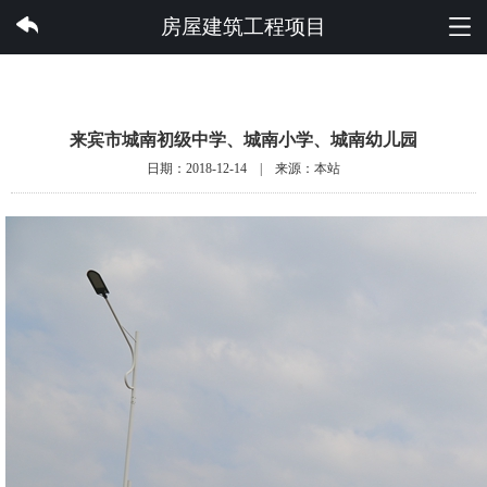
雷速体育集团有限公司
房屋建筑工程项目
来宾市城南初级中学、城南小学、城南幼儿园
日期：2018-12-14 | 来源：本站