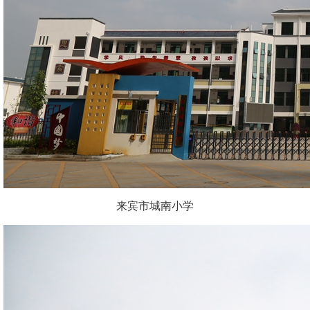
来宾市城南小学