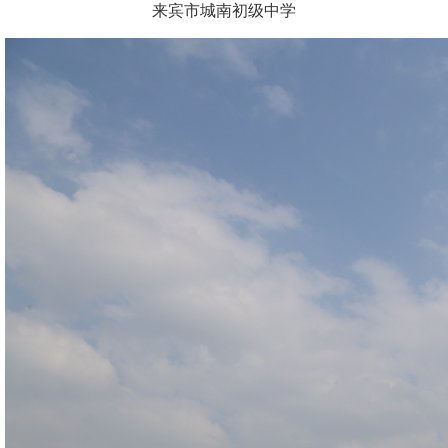
来宾市城南初级中学